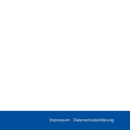
Impressum
/
Datenschutzerklärung