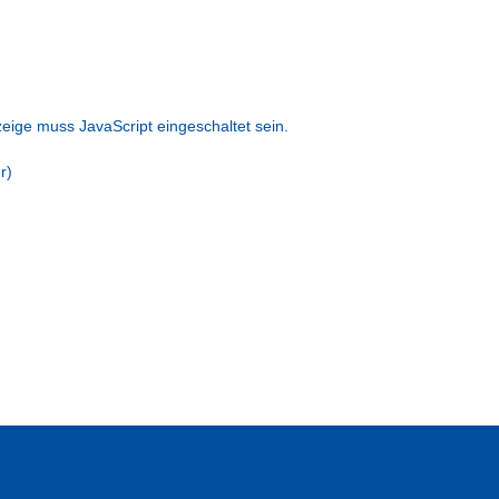
eige muss JavaScript eingeschaltet sein.
r)