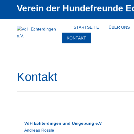
Verein der Hundefreunde E
STARTSEITE
ÜBER UNS
KONTAKT
Kontakt
VdH Echterdingen und Umgebung e.V.
Andreas Rössle