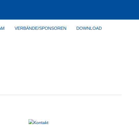
AM
VERBÄNDE/SPONSOREN
DOWNLOAD