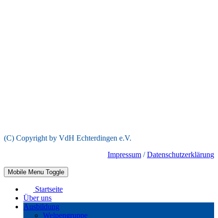
(C) Copyright by VdH Echterdingen e.V.
Impressum
/
Datenschutzerklärung
Mobile Menu Toggle
Startseite
Über uns
Ausbildung
Welpengruppe