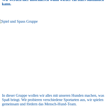
kann.
In dieser Gruppe wollen wir alles mit unseren Hunden machen, was
Spaß bringt. Wir probieren verschiedene Sportarten aus, wir spielen
gemeinsam und fördern das Mensch-Hund-Team.