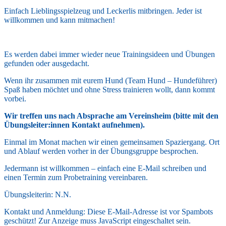
Einfach Lieblingsspielzeug und Leckerlis mitbringen. Jeder ist
willkommen und kann mitmachen!
Es werden dabei immer wieder neue Trainingsideen und Übungen
gefunden oder ausgedacht.
Wenn ihr zusammen mit eurem Hund (Team Hund – Hundeführer)
Spaß haben möchtet und ohne Stress trainieren wollt, dann kommt
vorbei.
Wir treffen uns nach Absprache am Vereinsheim (bitte mit den
Übungsleiter:innen Kontakt aufnehmen).
Einmal im Monat machen wir einen gemeinsamen Spaziergang. Ort
und Ablauf werden vorher in der Übungsgruppe besprochen.
Jedermann ist willkommen – einfach eine E-Mail schreiben und
einen Termin zum Probetraining vereinbaren.
Übungsleiterin: N.N.
Kontakt und Anmeldung:
Diese E-Mail-Adresse ist vor Spambots
geschützt! Zur Anzeige muss JavaScript eingeschaltet sein.